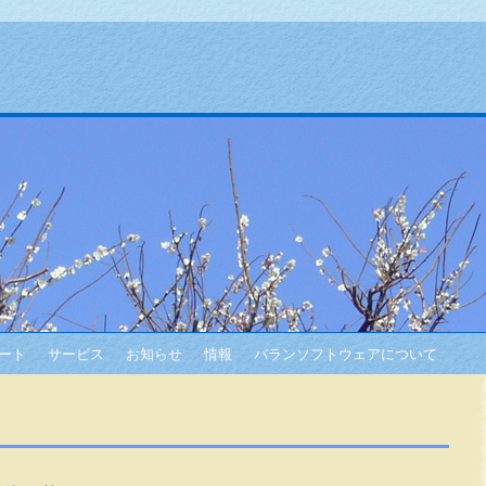
ート
サービス
お知らせ
情報
バランソフトウェアについて