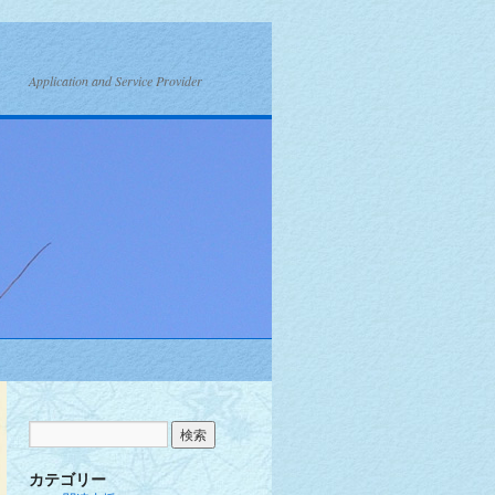
Application and Service Provider
カテゴリー