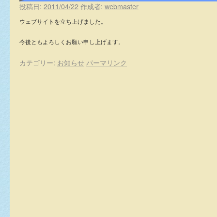
投稿日:
2011/04/22
作成者:
webmaster
ウェブサイトを立ち上げました。
今後ともよろしくお願い申し上げます。
カテゴリー:
お知らせ
パーマリンク