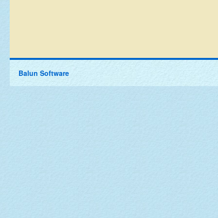
Balun Software